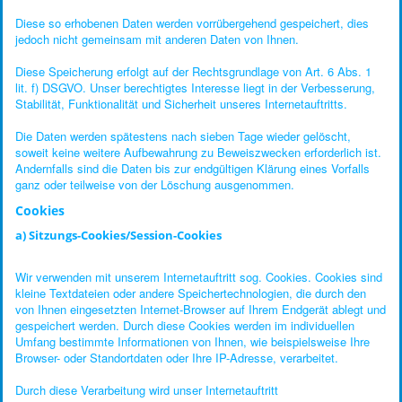
Diese so erhobenen Daten werden vorrübergehend gespeichert, dies
jedoch nicht gemeinsam mit anderen Daten von Ihnen.
Diese Speicherung erfolgt auf der Rechtsgrundlage von Art. 6 Abs. 1
lit. f) DSGVO. Unser berechtigtes Interesse liegt in der Verbesserung,
Stabilität, Funktionalität und Sicherheit unseres Internetauftritts.
Die Daten werden spätestens nach sieben Tage wieder gelöscht,
soweit keine weitere Aufbewahrung zu Beweiszwecken erforderlich ist.
Andernfalls sind die Daten bis zur endgültigen Klärung eines Vorfalls
ganz oder teilweise von der Löschung ausgenommen.
Cookies
a) Sitzungs-Cookies/Session-Cookies
Wir verwenden mit unserem Internetauftritt sog. Cookies. Cookies sind
kleine Textdateien oder andere Speichertechnologien, die durch den
von Ihnen eingesetzten Internet-Browser auf Ihrem Endgerät ablegt und
gespeichert werden. Durch diese Cookies werden im individuellen
Umfang bestimmte Informationen von Ihnen, wie beispielsweise Ihre
Browser- oder Standortdaten oder Ihre IP-Adresse, verarbeitet.
Durch diese Verarbeitung wird unser Internetauftritt