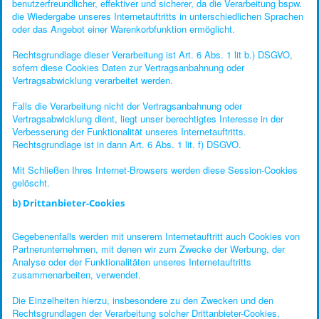
benutzerfreundlicher, effektiver und sicherer, da die Verarbeitung bspw.
die Wiedergabe unseres Internetauftritts in unterschiedlichen Sprachen
oder das Angebot einer Warenkorbfunktion ermöglicht.
Rechtsgrundlage dieser Verarbeitung ist Art. 6 Abs. 1 lit b.) DSGVO,
sofern diese Cookies Daten zur Vertragsanbahnung oder
Vertragsabwicklung verarbeitet werden.
Falls die Verarbeitung nicht der Vertragsanbahnung oder
Vertragsabwicklung dient, liegt unser berechtigtes Interesse in der
Verbesserung der Funktionalität unseres Internetauftritts.
Rechtsgrundlage ist in dann Art. 6 Abs. 1 lit. f) DSGVO.
Mit Schließen Ihres Internet-Browsers werden diese Session-Cookies
gelöscht.
b) Drittanbieter-Cookies
Gegebenenfalls werden mit unserem Internetauftritt auch Cookies von
Partnerunternehmen, mit denen wir zum Zwecke der Werbung, der
Analyse oder der Funktionalitäten unseres Internetauftritts
zusammenarbeiten, verwendet.
Die Einzelheiten hierzu, insbesondere zu den Zwecken und den
Rechtsgrundlagen der Verarbeitung solcher Drittanbieter-Cookies,