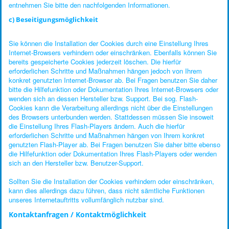
entnehmen Sie bitte den nachfolgenden Informationen.
c) Beseitigungsmöglichkeit
Sie können die Installation der Cookies durch eine Einstellung Ihres
Internet-Browsers verhindern oder einschränken. Ebenfalls können Sie
bereits gespeicherte Cookies jederzeit löschen. Die hierfür
erforderlichen Schritte und Maßnahmen hängen jedoch von Ihrem
konkret genutzten Internet-Browser ab. Bei Fragen benutzen Sie daher
bitte die Hilfefunktion oder Dokumentation Ihres Internet-Browsers oder
wenden sich an dessen Hersteller bzw. Support. Bei sog. Flash-
Cookies kann die Verarbeitung allerdings nicht über die Einstellungen
des Browsers unterbunden werden. Stattdessen müssen Sie insoweit
die Einstellung Ihres Flash-Players ändern. Auch die hierfür
erforderlichen Schritte und Maßnahmen hängen von Ihrem konkret
genutzten Flash-Player ab. Bei Fragen benutzen Sie daher bitte ebenso
die Hilfefunktion oder Dokumentation Ihres Flash-Players oder wenden
sich an den Hersteller bzw. Benutzer-Support.
Sollten Sie die Installation der Cookies verhindern oder einschränken,
kann dies allerdings dazu führen, dass nicht sämtliche Funktionen
unseres Internetauftritts vollumfänglich nutzbar sind.
Kontaktanfragen / Kontaktmöglichkeit